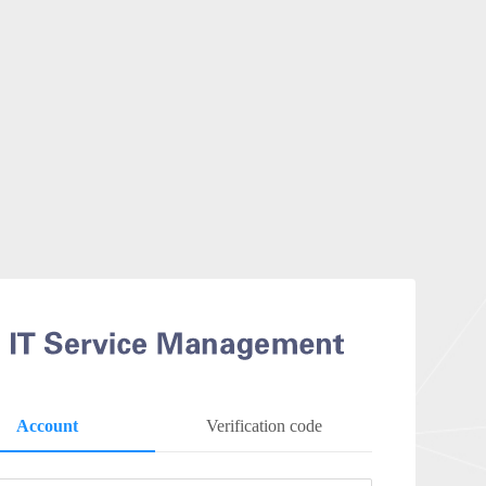
Account
Verification code